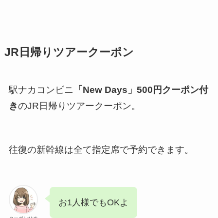
JR日帰りツアークーポン
駅ナカコンビニ
「New Days」500円クーポン付
き
のJR日帰りツアークーポン。
往復の新幹線は全て指定席で予約できます。
お1人様でもOKよ