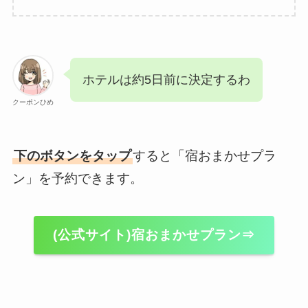
ホテルは約5日前に決定するわ
クーポンひめ
下のボタンをタップ
すると「宿おまかせプラ
ン」を予約できます。
(公式サイト)宿おまかせプラン⇒