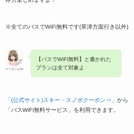
※全てのバスでWiFi無料です(草津方面行き以外)
【バスでWiFi無料】と書かれた
プランは全て対象よ
クーポンひめ
「(公式サイト)スキー・スノボクーポン⇒」
から
「バスWiFi無料サービス」を利用できます。