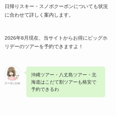
日帰りスキー・スノボクーポンについても状況
に合わせて詳しく案内します。
2026年8月現在、当サイトからお得にビッグホ
リデーのツアーを予約できますよ！
沖縄ツアー・八丈島ツアー・北
海道はこだて割ツアーも格安で
クーポンひめ
予約できるわ