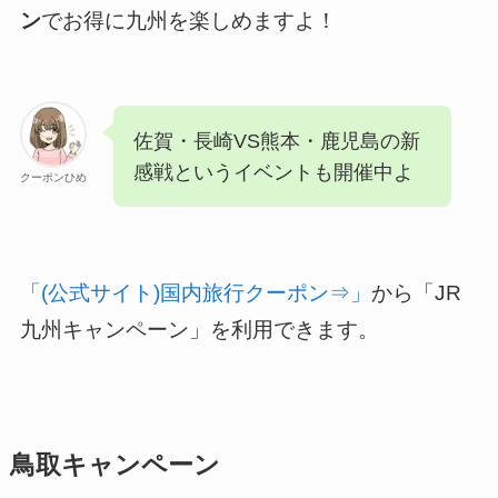
ン
でお得に九州を楽しめますよ！
佐賀・長崎VS熊本・鹿児島の新
感戦というイベントも開催中よ
クーポンひめ
「(公式サイト)国内旅行クーポン⇒」
から「JR
九州キャンペーン」を利用できます。
鳥取キャンペーン