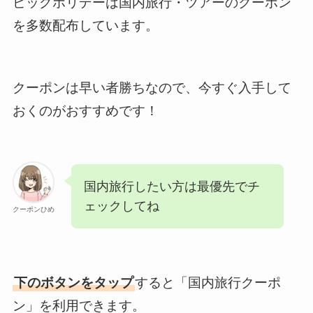
ビッグホリデーは国内旅行・ツアーのクーポン
を多数配布しています。
クーポンは早い者勝ちなので、今すぐ入手して
おくのがおすすめです！
国内旅行したい方は最優先でチ
ェックしてね
クーポンひめ
下のボタンをタップ
すると「国内旅行クーポ
ン」を利用できます。