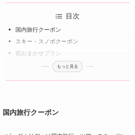
目次
国内旅行クーポン
スキー・スノボクーポン
宿おまかせプラン
もっと見る
国内旅行クーポン