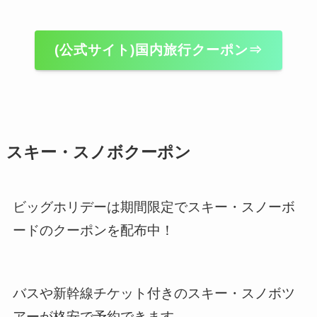
(公式サイト)国内旅行クーポン⇒
スキー・スノボクーポン
ビッグホリデーは期間限定でスキー・スノーボ
ードのクーポンを配布中！
バスや新幹線チケット付きのスキー・スノボツ
アーが格安で予約できます。