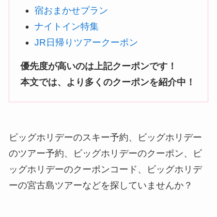
宿おまかせプラン
ナイトイン特集
JR日帰りツアークーポン
優先度が高いのは上記クーポンです！
本文では、より多くのクーポンを紹介中！
ビッグホリデーのスキー予約、ビッグホリデー
のツアー予約、ビッグホリデーのクーポン、ビ
ッグホリデーのクーポンコード、ビッグホリデ
ーの宮古島ツアーなどを探していませんか？