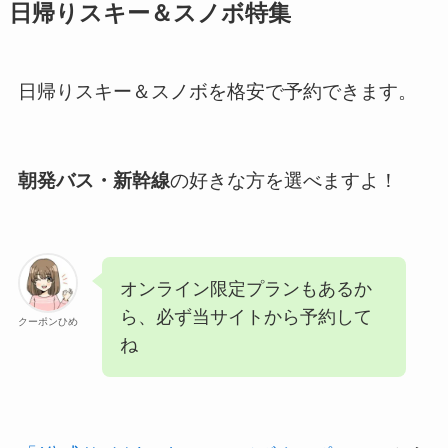
日帰りスキー＆スノボ特集
日帰りスキー＆スノボを格安で予約できます。
朝発バス・新幹線
の好きな方を選べますよ！
オンライン限定プランもあるか
ら、必ず当サイトから予約して
クーポンひめ
ね