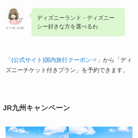
ディズニーランド・ディズニー
シー好きな方を選べるわ
クーポンひめ
「(公式サイト)国内旅行クーポン⇒」
から「ディ
ズニーチケット付きプラン」を予約できます。
JR九州キャンペーン