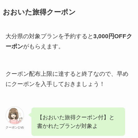
おおいた旅得クーポン
大分県の対象プランを予約すると
3,000円OFFク
ーポン
がもらえます。
クーポン配布上限に達すると終了なので、早め
にクーポンを入手しておきましょう！
【おおいた旅得クーポン付】と
書かれたプランが対象よ
クーポンひめ