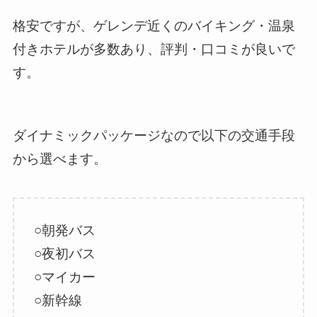
格安ですが、ゲレンデ近くのバイキング・温泉
付きホテルが多数あり、評判・口コミが良いで
す。
ダイナミックパッケージなので以下の交通手段
から選べます。
○朝発バス
○夜初バス
○マイカー
○新幹線