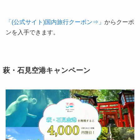
「(公式サイト)国内旅行クーポン⇒」
からクーポ
ンを入手できます。
萩・石見空港キャンペーン