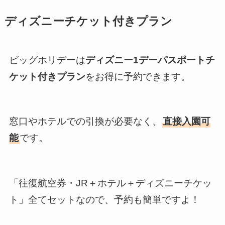
ディズニーチケット付きプラン
ビッグホリデーは
ディズニー1デーパスポートチ
ケット付きプラン
をお得に予約できます。
窓口やホテルでの引換が必要なく、
直接入園可
能
です。
「往復航空券・JR＋ホテル＋ディズニーチケッ
ト」全てセットなので、予約も簡単ですよ！