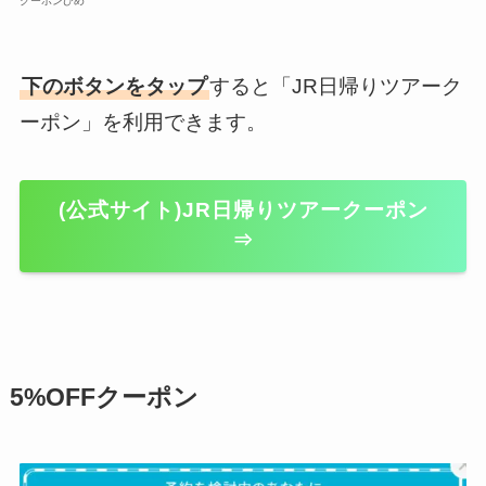
クーポンひめ
下のボタンをタップ
すると「JR日帰りツアーク
ーポン」を利用できます。
(公式サイト)JR日帰りツアークーポン
⇒
5%OFFクーポン