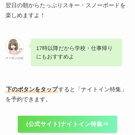
翌日の朝からたっぷりスキー・スノーボードを
楽しめますよ！
17時以降だから学校・仕事帰り
にもおすすめよ
クーポンひめ
下のボタンをタップ
すると「ナイトイン特集」
を予約できます。
(公式サイト)ナイトイン特集⇒