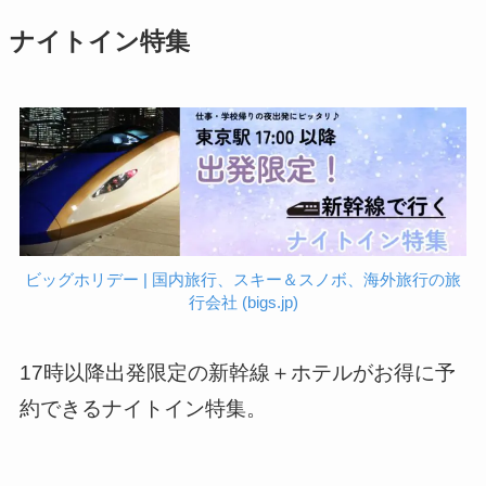
ナイトイン特集
ビッグホリデー | 国内旅行、スキー＆スノボ、海外旅行の旅
行会社 (bigs.jp)
17時以降出発限定の新幹線＋ホテルがお得に予
約できるナイトイン特集。