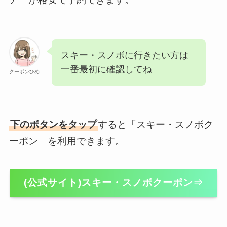
スキー・スノボに行きたい方は
一番最初に確認してね
クーポンひめ
下のボタンをタップ
すると「スキー・スノボク
ーポン」を利用できます。
(公式サイト)スキー・スノボクーポン⇒