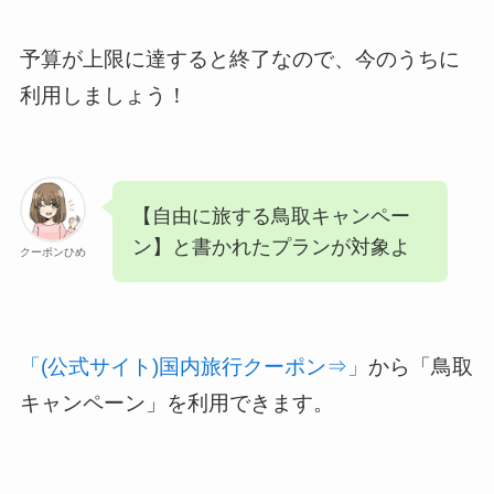
予算が上限に達すると終了なので、今のうちに
利用しましょう！
【自由に旅する鳥取キャンペー
ン】と書かれたプランが対象よ
クーポンひめ
「(公式サイト)国内旅行クーポン⇒」
から「鳥取
キャンペーン」を利用できます。