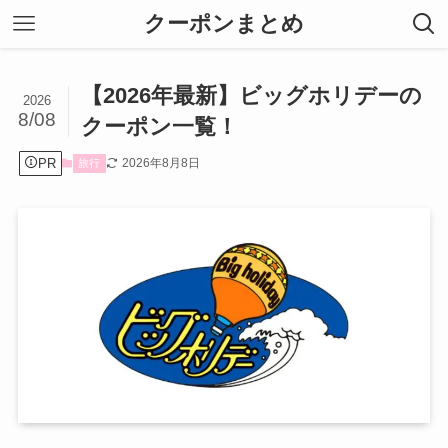
クーポンまとめ
【2026年最新】ビッグホリデーの
2026
8/08
クーポン一覧！
PR
2026年8月8日
旅行