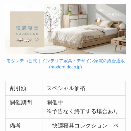
モダンデコ公式｜インテリア家具・デザイン家電の総合通販
(modern-deco.jp)
割引額
スペシャル価格
開催期間
開催中
※予告なく終了する場合あり
備考
「快適寝具コレクション」ペ