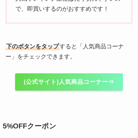
で、即買いするのがおすすめです！
下のボタンをタップ
すると「人気商品コーナ
ー」をチェックできます。
(公式サイト)人気商品コーナー⇒
5%OFFクーポン