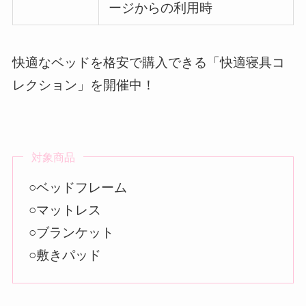
ージからの利用時
快適なベッドを格安で購入できる「快適寝具コ
レクション」を開催中！
対象商品
○ベッドフレーム
○マットレス
○ブランケット
○敷きパッド