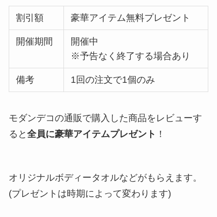
割引額
豪華アイテム無料プレゼント
開催期間
開催中
※予告なく終了する場合あり
備考
1回の注文で1個のみ
モダンデコの通販で購入した商品をレビューす
ると
全員に豪華アイテムプレゼント
！
オリジナルボディータオルなどがもらえます。
(プレゼントは時期によって変わります)