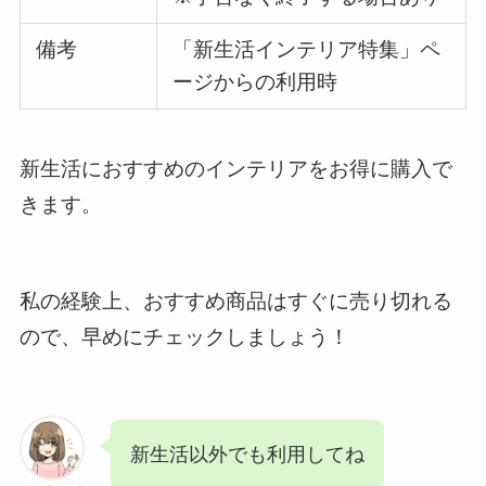
備考
「新生活インテリア特集」ペ
ージからの利用時
新生活におすすめのインテリアをお得に購入で
きます。
私の経験上、おすすめ商品はすぐに売り切れる
ので、早めにチェックしましょう！
新生活以外でも利用してね