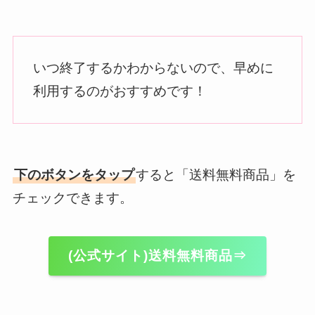
いつ終了するかわからないので、早めに
利用するのがおすすめです！
下のボタンをタップ
すると「送料無料商品」を
チェックできます。
(公式サイト)送料無料商品⇒