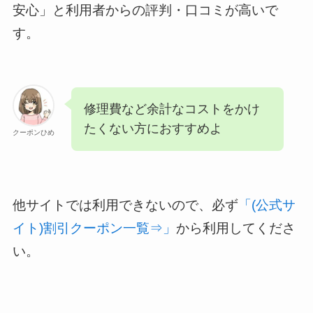
安心」と利用者からの評判・口コミが高いで
す。
修理費など余計なコストをかけ
たくない方におすすめよ
クーポンひめ
他サイトでは利用できないので、必ず
「(公式サ
イト)割引クーポン一覧⇒」
から利用してくださ
い。