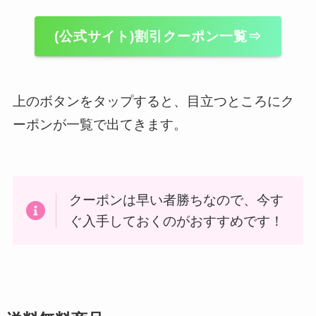
(公式サイト)割引クーポン一覧⇒
上のボタンをタップすると、目立つところにク
ーポンが一覧で出てきます。
クーポンは早い者勝ちなので、今す
ぐ入手しておくのがおすすめです！