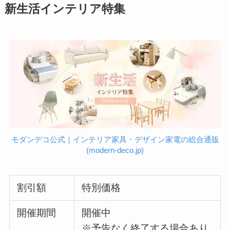
新生活インテリア特集
モダンデコ公式｜インテリア家具・デザイン家電の総合通販
(modern-deco.jp)
割引額
特別価格
開催期間
開催中
※予告なく終了する場合あり