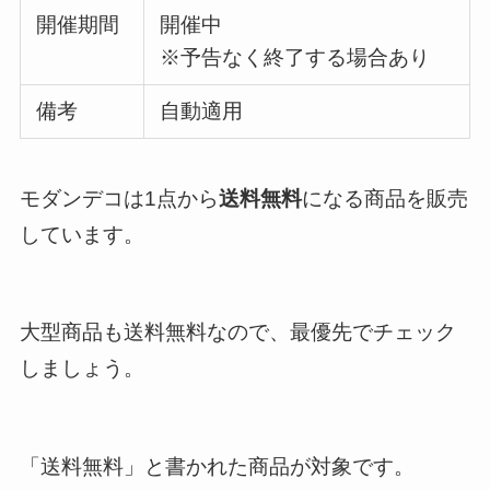
開催期間
開催中
※予告なく終了する場合あり
備考
自動適用
モダンデコは1点から
送料無料
になる商品を販売
しています。
大型商品も送料無料なので、最優先でチェック
しましょう。
「送料無料」と書かれた商品が対象です。