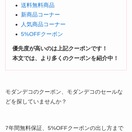
送料無料商品
新商品コーナー
人気商品コーナー
5%OFFクーポン
優先度が高いのは上記クーポンです！
本文では、より多くのクーポンを紹介中！
モダンデコのクーポン、モダンデコのセールな
どを探していませんか？
7年間無料保証、5%OFFクーポンの出し方まで