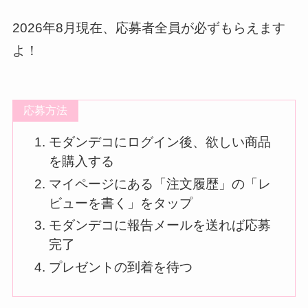
2026年8月現在、応募者全員が必ずもらえます
よ！
応募方法
モダンデコにログイン後、欲しい商品
を購入する
マイページにある「注文履歴」の「レ
ビューを書く」をタップ
モダンデコに報告メールを送れば応募
完了
プレゼントの到着を待つ