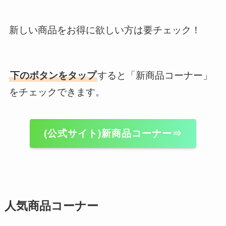
新しい商品をお得に欲しい方は要チェック！
下のボタンをタップ
すると「新商品コーナー」
をチェックできます。
(公式サイト)新商品コーナー⇒
人気商品コーナー