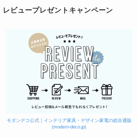
レビュープレゼントキャンペーン
モダンデコ公式｜インテリア家具・デザイン家電の総合通販
(modern-deco.jp)