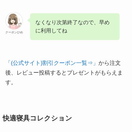
なくなり次第終了なので、早め
に利用してね
クーポンひめ
「(公式サイト)割引クーポン一覧⇒」
から注文
後、レビュー投稿するとプレゼントがもらえま
す。
快適寝具コレクション