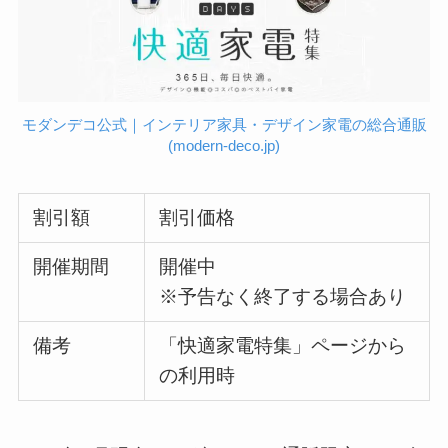
モダンデコ公式｜インテリア家具・デザイン家電の総合通販
(modern-deco.jp)
割引額
割引価格
開催期間
開催中
※予告なく終了する場合あり
備考
「快適家電特集」ページから
の利用時