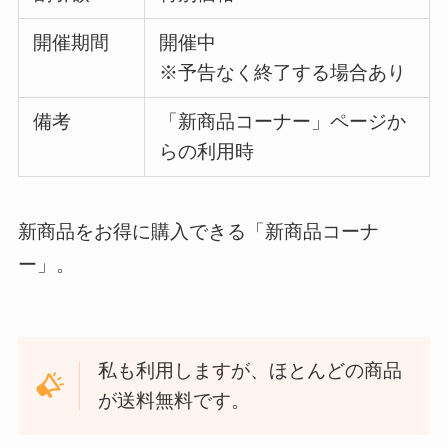
開催期間
開催中
※予告なく終了する場合あり
備考
「新商品コーナー」ページか
らの利用時
新商品をお得に購入できる「新商品コーナ
ー」。
私も利用しますが、ほとんどの商品
が送料無料です。