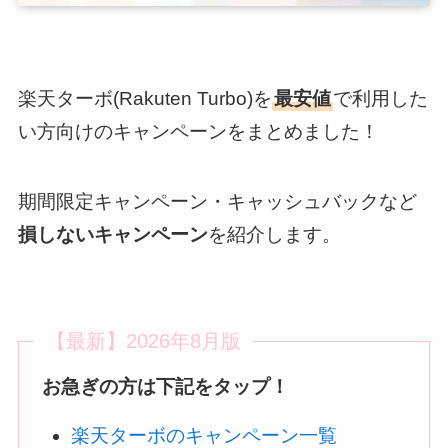
楽天ターボ(Rakuten Turbo)を
最安値
で利用した
い方向けのキャンペーンをまとめました！
期間限定キャンペーン・キャッシュバックなど
損しないキャンペーン
を紹介します。
【最新】2026年8月版
お急ぎの方は下記をタップ！
楽天ターボのキャンペーン一覧