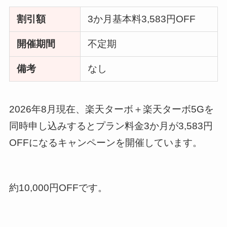
割引額
3か月基本料3,583円OFF
開催期間
不定期
備考
なし
2026年8月現在、楽天ターボ＋楽天ターボ5Gを
同時申し込みするとプラン料金3か月が3,583円
OFFになるキャンペーンを開催しています。
約10,000円OFFです。