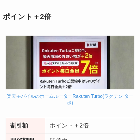
ポイント＋2倍
楽天モバイルのホームルーターRakuten Turbo(ラクテン ター
ボ)
割引額
ポイント＋2倍