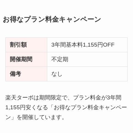
お得なプラン料金キャンペーン
割引額
3年間基本料1,155円OFF
開催期間
不定期
備考
なし
楽天ターボは期間限定で、プラン料金が3年間
1,155円安くなる「お得なプラン料金キャンペー
ン」を開催しています。