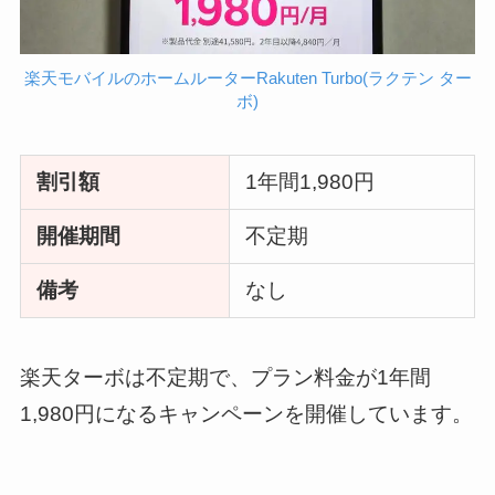
楽天モバイルのホームルーターRakuten Turbo(ラクテン ター
ボ)
割引額
1年間1,980円
開催期間
不定期
備考
なし
楽天ターボは不定期で、プラン料金が1年間
1,980円になるキャンペーンを開催しています。