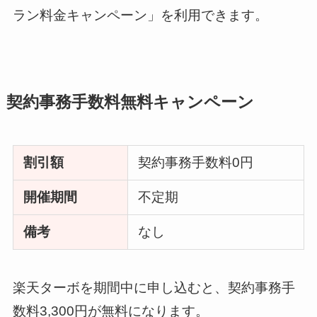
ラン料金キャンペーン」を利用できます。
契約事務手数料無料キャンペーン
割引額
契約事務手数料0円
開催期間
不定期
備考
なし
楽天ターボを期間中に申し込むと、契約事務手
数料3,300円が無料になります。