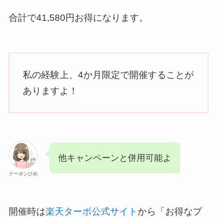
合計で41,580円お得になります。
私の経験上、4か月限定で開催することが
ありますよ！
他キャンペーンと併用可能よ
クーポンひめ
開催時は
楽天ターボ公式サイト
から「お得なプ