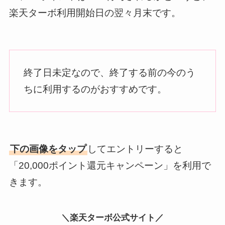
楽天ターボ利用開始日の翌々月末です。
終了日未定なので、終了する前の今のう
ちに利用するのがおすすめです。
下の画像をタップ
してエントリーすると
「20,000ポイント還元キャンペーン」を利用で
きます。
＼楽天ターボ公式サイト／