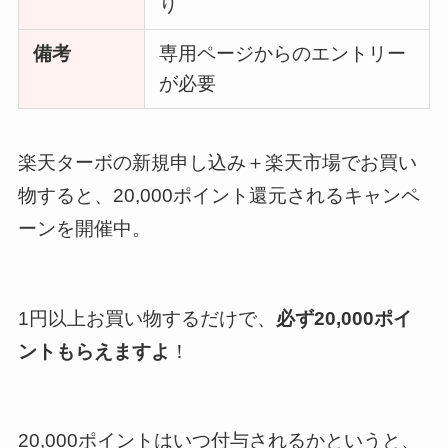
り
備考
専用ページからのエントリー
が必要
楽天ターボの新規申し込み＋楽天市場でお買い
物すると、20,000ポイント還元されるキャンペ
ーンを開催中。
1円以上お買い物するだけで、
必ず20,000ポイ
ントもらえますよ
！
20,000ポイントはいつ付与されるかというと、