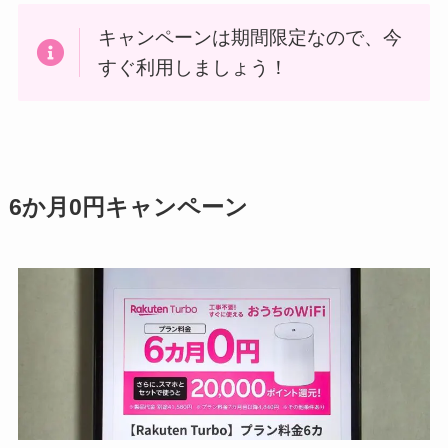
キャンペーンは期間限定なので、今
すぐ利用しましょう！
6か月0円キャンペーン