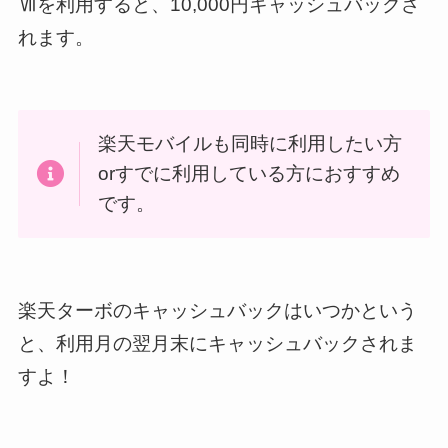
Ⅶを利用すると、10,000円キャッシュバックさ
れます。
楽天モバイルも同時に利用したい方
orすでに利用している方におすすめ
です。
楽天ターボのキャッシュバックはいつかという
と、利用月の翌月末にキャッシュバックされま
すよ！