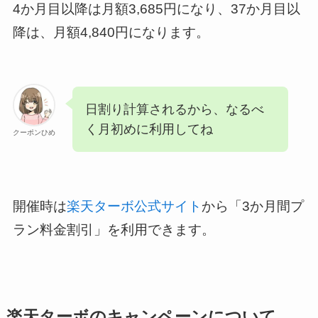
4か月目以降は月額3,685円になり、37か月目以
降は、月額4,840円になります。
日割り計算されるから、なるべ
く月初めに利用してね
クーポンひめ
開催時は
楽天ターボ公式サイト
から「3か月間プ
ラン料金割引」を利用できます。
楽天ターボのキャンペーンについて