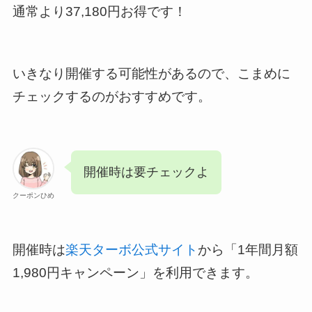
通常より37,180円お得です！
いきなり開催する可能性があるので、こまめに
チェックするのがおすすめです。
開催時は要チェックよ
クーポンひめ
開催時は
楽天ターボ公式サイト
から「1年間月額
1,980円キャンペーン」を利用できます。