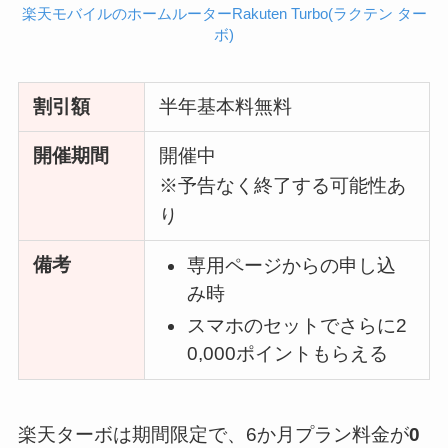
楽天モバイルのホームルーターRakuten Turbo(ラクテン ター
ボ)
割引額
半年基本料無料
開催期間
開催中
※予告なく終了する可能性あ
り
備考
専用ページからの申し込
み時
スマホのセットでさらに2
0,000ポイントもらえる
楽天ターボは期間限定で、6か月プラン料金が
0