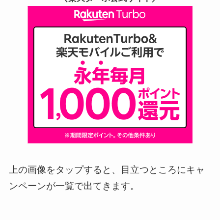
上の画像をタップすると、目立つところにキャ
ンペーンが一覧で出てきます。