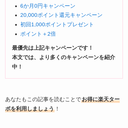
6か月0円キャンペーン
20,000ポイント還元キャンペーン
初回1,000ポイントプレゼント
ポイント＋2倍
最優先は上記キャンペーンです！
本文では、より多くのキャンペーンを紹介
中！
あなたもこの記事を読むことで
お得に楽天ター
ボを利用しましょう
！