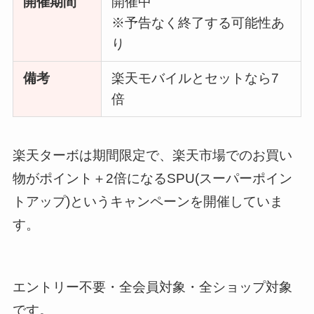
開催期間
開催中
※予告なく終了する可能性あ
り
備考
楽天モバイルとセットなら7
倍
楽天ターボは期間限定で、楽天市場でのお買い
物がポイント＋2倍になるSPU(スーパーポイン
トアップ)というキャンペーンを開催していま
す。
エントリー不要・全会員対象・全ショップ対象
です。