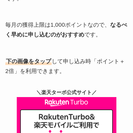
毎月の獲得上限は1,000ポイントなので、
なるべ
く早めに申し込むのがおすすめ
です。
下の画像をタップ
して申し込み時「ポイント＋
2倍」を利用できます。
＼楽天ターボ公式サイト／