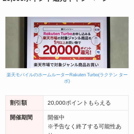
楽天モバイルのホームルーターRakuten Turbo(ラクテン ター
ボ)
割引額
20,000ポイントもらえる
開催期間
開催中
※予告なく終了する可能性あ