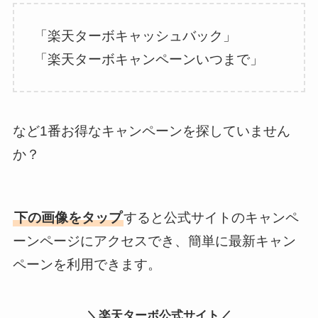
「楽天ターボキャッシュバック」
「楽天ターボキャンペーンいつまで」
など1番お得なキャンペーンを探していません
か？
下の画像をタップ
すると公式サイトのキャンペ
ーンページにアクセスでき、簡単に最新キャン
ペーンを利用できます。
＼楽天ターボ公式サイト／