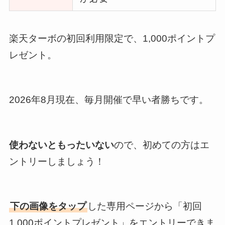
楽天ターボの初回利用限定で、1,000ポイントプ
レゼント。
2026年8月現在、毎月開催で早い者勝ちです。
使わないともったいない
ので、初めての方はエ
ントリーしましょう！
下の画像をタップ
した専用ページから「初回
1,000ポイントプレゼント」をエントリーできま