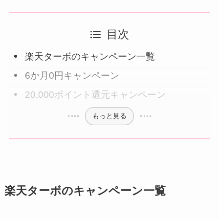
目次
楽天ターボのキャンペーン一覧
6か月0円キャンペーン
20,000ポイント還元キャンペーン
もっと見る
楽天ターボのキャンペーン一覧