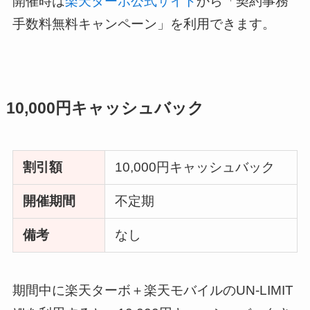
開催時は
楽天ターボ公式サイト
から「契約事務
手数料無料キャンペーン」を利用できます。
10,000円キャッシュバック
割引額
10,000円キャッシュバック
開催期間
不定期
備考
なし
期間中に楽天ターボ＋楽天モバイルのUN-LIMIT