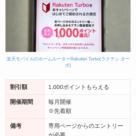
楽天モバイルのホームルーターRakuten Turbo(ラクテン ター
ボ)
割引額
1,000ポイントもらえる
開催期間
毎月開催
※先着順
備考
専用ページからのエントリー
が必要