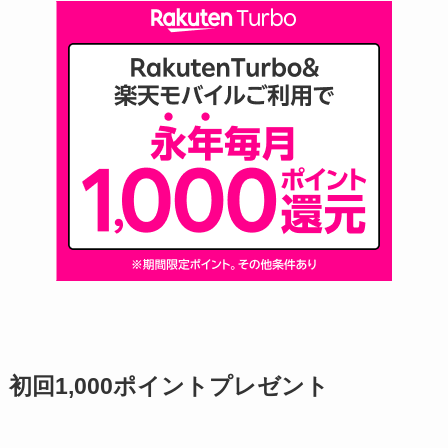
初回1,000ポイントプレゼント