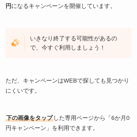
円
になるキャンペーンを開催しています。
いきなり終了する可能性があるの
で、今すぐ利用しましょう！
ただ、キャンペーンはWEBで探しても見つかり
にくいです。
下の画像をタップ
した専用ページから「6か月0
円キャンペーン」を利用できます。