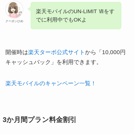
楽天モバイルのUN-LIMIT Ⅶをす
でに利用中でもOKよ
クーポンひめ
開催時は
楽天ターボ公式サイト
から「10,000円
キャッシュバック」を利用できます。
楽天モバイルのキャンペーン一覧！
3か月間プラン料金割引