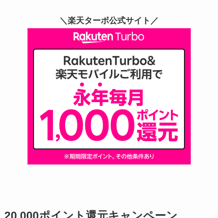
＼楽天ターボ公式サイト／
20,000ポイント還元キャンペーン