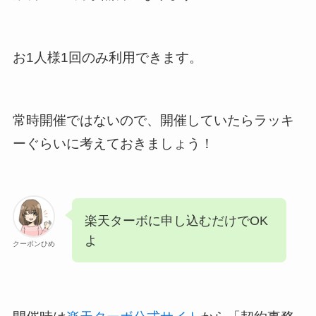
お1人様1回のみ利用できます。
常時開催ではないので、開催していたらラッキ
ーぐらいに考えておきましょう！
楽天ターボに申し込むだけでOK
よ
クーポンひめ